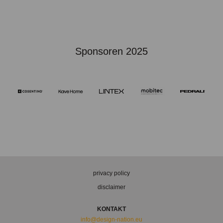
Sponsoren 2025
privacy policy
disclaimer
KONTAKT
info@design-nation.eu