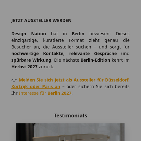
JETZT AUSSTELLER WERDEN
Design Nation
hat in
Berlin
bewiesen: Dieses
einzigartige, kuratierte Format zieht genau die
Besucher an, die Aussteller suchen – und sorgt für
hochwertige Kontakte
,
relevante Gespräche
und
spürbare Wirkung
. Die nächste
Berlin-Edition
kehrt im
Herbst 2027
zurück.
👉
Melden Sie sich jetzt als Aussteller für Düsseldorf,
Kortrijk oder Paris an
– oder sichern Sie sich bereits
Ihr
Interesse für
Berlin 2027
.
Testimonials