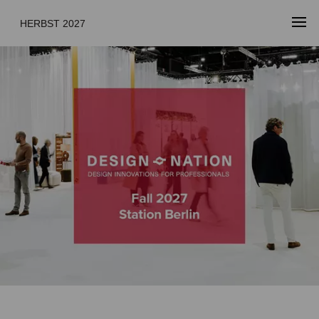
HERBST 2027