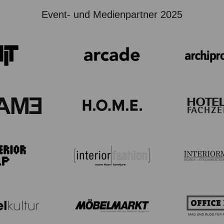
Event- und Medienpartner 2025