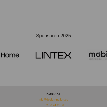
Sponsoren 2025
KONTAKT
info@design-nation.eu
+32 56 24 11 66