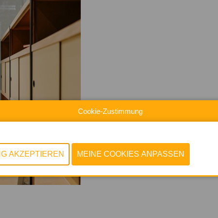
Cookie-Zustimmung