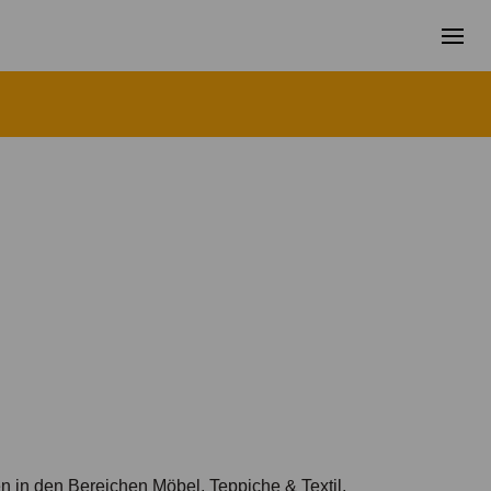
n in den Bereichen Möbel, Teppiche & Textil,