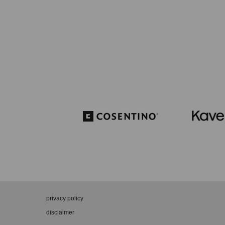
privacy policy
disclaimer