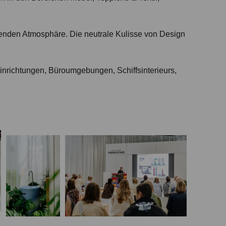
erenden Atmosphäre. Die neutrale Kulisse von Design
inrichtungen, Büroumgebungen, Schiffsinterieurs,