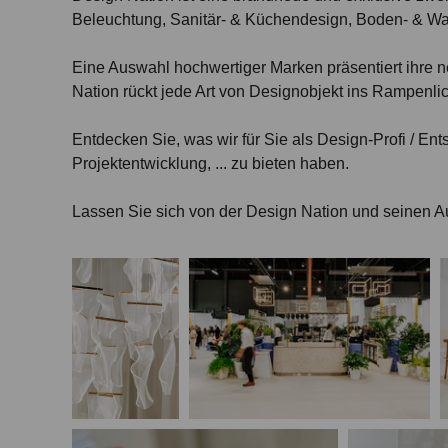
Beleuchtung, Sanitär- & Küchendesign, Boden- & W
Eine Auswahl hochwertiger Marken präsentiert ihre n
Nation rückt jede Art von Designobjekt ins Rampenlic
Entdecken Sie, was wir für Sie als Design-Profi / E
Projektentwicklung, ... zu bieten haben.
Lassen Sie sich von der Design Nation und seinen Au